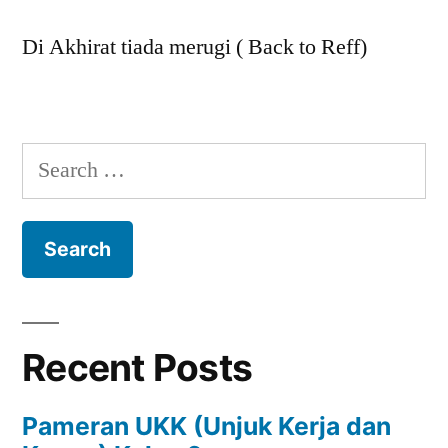
Di Akhirat tiada merugi ( Back to Reff)
Search
for:
Recent Posts
Pameran UKK (Unjuk Kerja dan