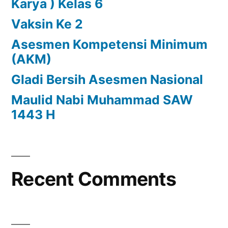
Karya ) Kelas 6
Vaksin Ke 2
Asesmen Kompetensi Minimum
(AKM)
Gladi Bersih Asesmen Nasional
Maulid Nabi Muhammad SAW
1443 H
Recent Comments