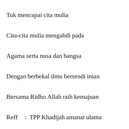
Tuk mencapai cita mulia
Cita-cita mulia mengabdi pada
Agama serta nusa dan bangsa
Dengan berbekal ilmu bersendi iman
Bersama Ridho Allah raih kemajuan
Reff : TPP Khadijah amanat ulama