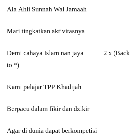
Ala Ahli Sunnah Wal Jamaah
Mari tingkatkan aktivitasnya
Demi cahaya Islam nan jaya 2 x (Back
to *)
Kami pelajar TPP Khadijah
Berpacu dalam fikir dan dzikir
Agar di dunia dapat berkompetisi