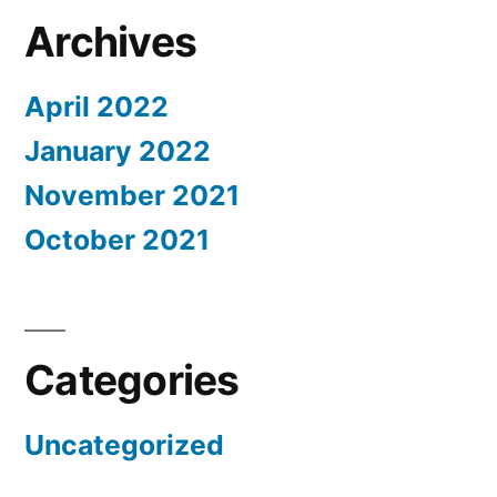
Archives
April 2022
January 2022
November 2021
October 2021
Categories
Uncategorized